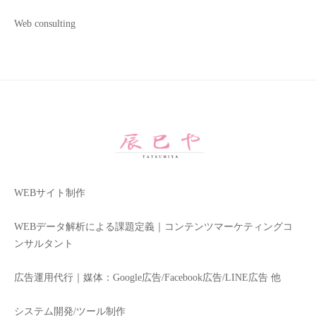
Web consulting
WEBサイト制作
WEBデータ解析による課題定義｜コンテンツマーケティングコ
ンサルタント
広告運用代行｜媒体：Google広告/Facebook広告/LINE広告 他
システム開発/ツール制作