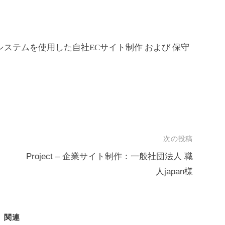
ステムを使用した自社ECサイト制作 および 保守
次の投稿
Project – 企業サイト制作：一般社団法人 職
人japan様
関連